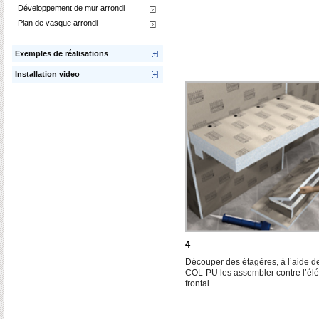
Développement de mur arrondi
Plan de vasque arrondi
Exemples de réalisations
Installation video
4
Découper des étagères, à l’aide d
COL-PU les assembler contre l’él
frontal.