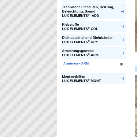
Technische Einbauten, Heizung,
Beleuchtung, Sound
®
LUX ELEMENTS
- ADD
Klebstoffe
®
LUX ELEMENTS
-COL
Dichtspachtel und Dichtbänder
®
LUX ELEMENTS
-DRY
Armierungsgewebe
®
LUX ELEMENTS
-ARM
Armieren - ARM
Montagehilfen
®
LUX ELEMENTS
-MONT