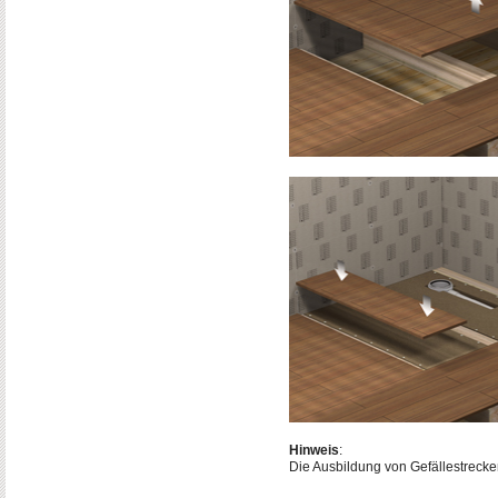
Hinweis
:
Die Ausbildung von Gefällestrecke