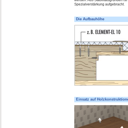
Spezialverstärkung aufgebracht.
Die Aufbauhöhe
Einsatz auf Holzkonstruktion