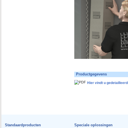
Productgegevens
Hier vindt u gedetaillee
Standaardproducten
Speciale oplossingen