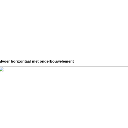
Afvoer horizontaal met onderbouwelement